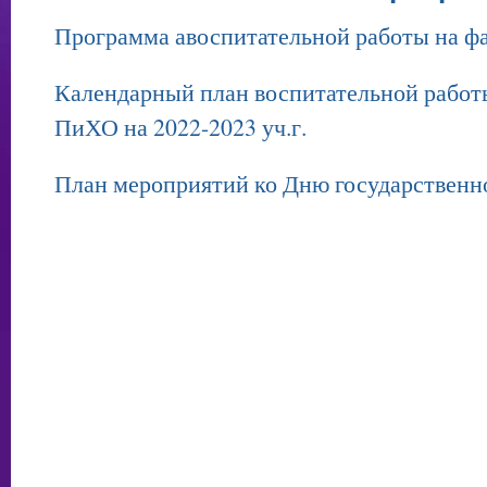
Программа авоспитательной работы на ф
Календарный план воспитательной работ
ПиХО на 2022-2023 уч.г.
План мероприятий ко Дню государственн