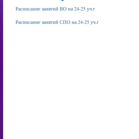
Расписание занятий ВО на 24-25 уч.г
Расписание занятий СПО на 24-25 уч.г